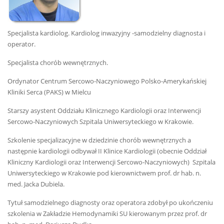
Specjalista kardiolog. Kardiolog inwazyjny -samodzielny diagnosta i
operator.
Specjalista chorób wewnętrznych.
Ordynator Centrum Sercowo-Naczyniowego Polsko-Amerykańskiej
Kliniki Serca (PAKS) w Mielcu
Starszy asystent Oddziału Klinicznego Kardiologii oraz Interwencji
Sercowo-Naczyniowych Szpitala Uniwersyteckiego w Krakowie.
Szkolenie specjalizacyjne w dziedzinie chorób wewnętrznych a
następnie kardiologii odbywał II Klinice Kardiologii (obecnie Oddział
Kliniczny Kardiologii oraz Interwencji Sercowo-Naczyniowych) Szpitala
Uniwersyteckiego w Krakowie pod kierownictwem prof. dr hab. n.
med. Jacka Dubiela.
Tytuł samodzielnego diagnosty oraz operatora zdobył po ukończeniu
szkolenia w Zakładzie Hemodynamiki SU kierowanym przez prof. dr